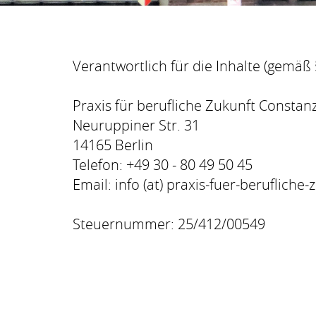
Verantwortlich für die Inhalte (gemäß §
Praxis für berufliche Zukunft Constan
Neuruppiner Str. 31
14165 Berlin
Telefon: +49 30 - 80 49 50 45
Email: info (at) praxis-fuer-berufliche
Steuernummer: 25/412/00549