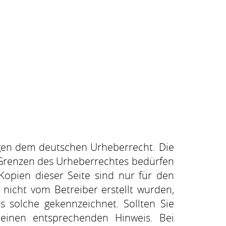
iegen dem deutschen Urheberrecht. Die
r Grenzen des Urheberrechtes bedürfen
Kopien dieser Seite sind nur für den
 nicht vom Betreiber erstellt wurden,
s solche gekennzeichnet. Sollten Sie
einen entsprechenden Hinweis. Bei