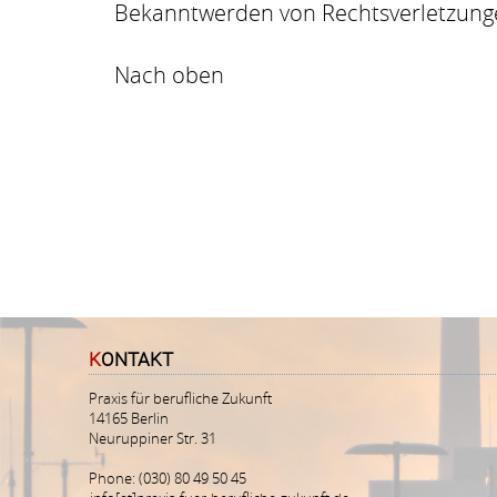
Bekanntwerden von Rechtsverletzunge
Nach oben
KONTAKT
Praxis für berufliche Zukunft
14165 Berlin
Neuruppiner Str. 31
Phone: (030) 80 49 50 45