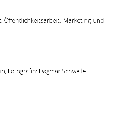
 Öffentlichkeitsarbeit, Marketing und
in, Fotografin: Dagmar Schwelle