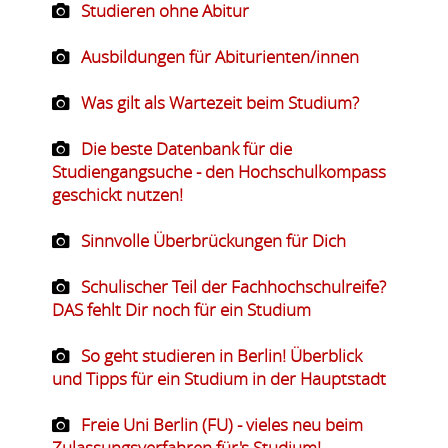
Studieren ohne Abitur
Ausbildungen für Abiturienten/innen
Was gilt als Wartezeit beim Studium?
Die beste Datenbank für die
Studiengangsuche - den Hochschulkompass
geschickt nutzen!
Sinnvolle Überbrückungen für Dich
Schulischer Teil der Fachhochschulreife?
DAS fehlt Dir noch für ein Studium
So geht studieren in Berlin! Überblick
und Tipps für ein Studium in der Hauptstadt
Freie Uni Berlin (FU) - vieles neu beim
Zulassungsverfahren für's Studium!