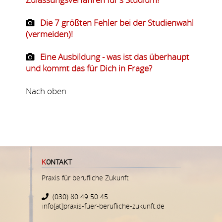
Die 7 größten Fehler bei der Studienwahl
(vermeiden)!
Eine Ausbildung - was ist das überhaupt
und kommt das für Dich in Frage?
Nach oben
KONTAKT
Praxis für berufliche Zukunft
(030) 80 49 50 45
info[at]praxis-fuer-berufliche-zukunft.de