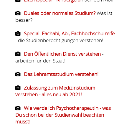
Duales oder normales Studium?
Was ist
besser?
Special: Fachabi, Abi, Fachhochschulreife
- die Studienberechtigungen verstehen!
Den Öffentlichen Dienst verstehen
-
arbeiten für den Staat!
Das Lehramtsstudium verstehen!
Zulassung zum Medizinstudium
verstehen - alles neu ab 2021!
Wie werde ich Psychotherapeutin - was
Du schon bei der Studienwahl beachten
musst!