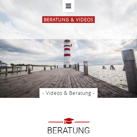
BERATUNG & VIDEOS
- Videos & Beratung -
BERATUNG