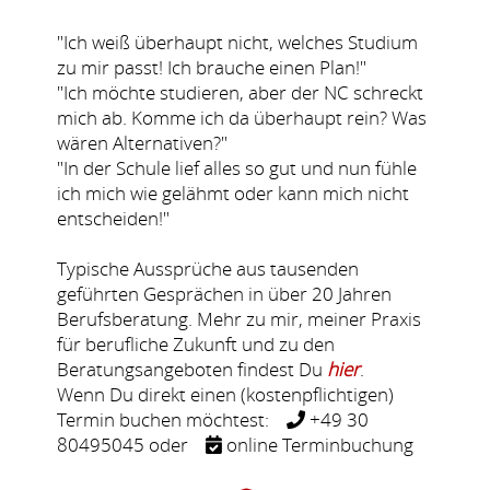
"Ich weiß überhaupt nicht, welches Studium
zu mir passt! Ich brauche einen Plan!"
"Ich möchte studieren, aber der NC schreckt
mich ab. Komme ich da überhaupt rein? Was
wären Alternativen?"
"In der Schule lief alles so gut und nun fühle
ich mich wie gelähmt oder kann mich nicht
entscheiden!"
Typische Aussprüche aus tausenden
geführten Gesprächen in über 20 Jahren
Berufsberatung. Mehr zu mir, meiner Praxis
für berufliche Zukunft und zu den
Beratungsangeboten findest Du
hier
.
Wenn Du direkt einen (kostenpflichtigen)
Termin buchen möchtest:
+49 30
80495045 oder
online Terminbuchung