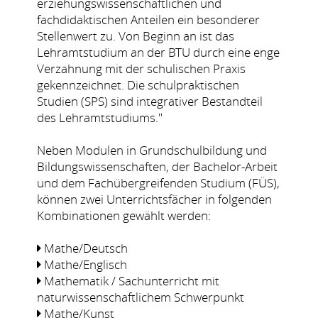
erziehungswissenschaftlichen und
fachdidaktischen Anteilen ein besonderer
Stellenwert zu. Von Beginn an ist das
Lehramtstudium an der BTU durch eine enge
Verzahnung mit der schulischen Praxis
gekennzeichnet. Die schulpraktischen
Studien (SPS) sind integrativer Bestandteil
des Lehramtstudiums."
Neben Modulen in Grundschulbildung und
Bildungswissenschaften, der Bachelor-Arbeit
und dem Fachübergreifenden Studium (FÜS),
können zwei Unterrichtsfächer in folgenden
Kombinationen gewählt werden:
Mathe/Deutsch
Mathe/Englisch
Mathematik / Sachunterricht mit
naturwissenschaftlichem Schwerpunkt
Mathe/Kunst