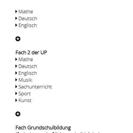
Mathe
Deutsch
Englisch
Fach 2 der UP
Mathe
Deutsch
Englisch
Musik
Sachunterricht
Sport
Kunst
Fach Grundschulbildung