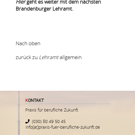
Hier
geht es weiter mit dem nächsten
Brandenburger Lehramt.
Nach oben
zurück zu
Lehramt
allgemein
KONTAKT
Praxis für berufliche Zukunft
(030) 80 49 50 45
info[at]praxis-fuer-berufliche-zukunft.de