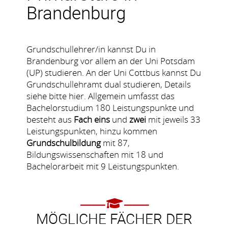
Brandenburg
Grundschullehrer/in kannst Du in
Brandenburg vor allem an der Uni Potsdam
(UP) studieren. An der Uni Cottbus kannst Du
Grundschullehramt dual studieren, Details
siehe bitte
hier
. Allgemein umfasst das
Bachelorstudium 180 Leistungspunkte und
besteht aus
Fach eins
und
zwei
mit jeweils 33
Leistungspunkten, hinzu kommen
Grundschulbildung
mit 87,
Bildungswissenschaften mit 18 und
Bachelorarbeit mit 9 Leistungspunkten.
MÖGLICHE FÄCHER DER