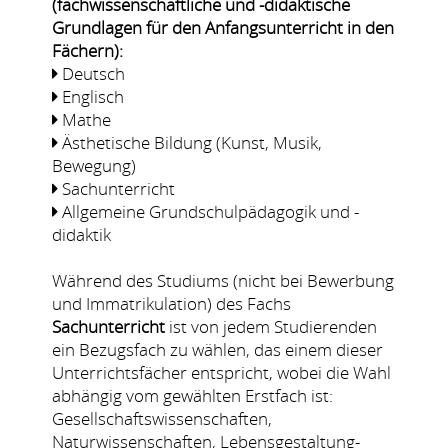
(fachwissenschaftliche und -didaktische
Grundlagen für den Anfangsunterricht in den
Fächern):
Deutsch
Englisch
Mathe
Ästhetische Bildung (Kunst, Musik,
Bewegung)
Sachunterricht
Allgemeine Grundschulpädagogik und -
didaktik
Während des Studiums (nicht bei Bewerbung
und Immatrikulation) des Fachs
Sachunterricht
ist von jedem Studierenden
ein Bezugsfach zu wählen, das einem dieser
Unterrichtsfächer entspricht, wobei die Wahl
abhängig vom gewählten Erstfach ist:
Gesellschaftswissenschaften,
Naturwissenschaften, Lebensgestaltung-