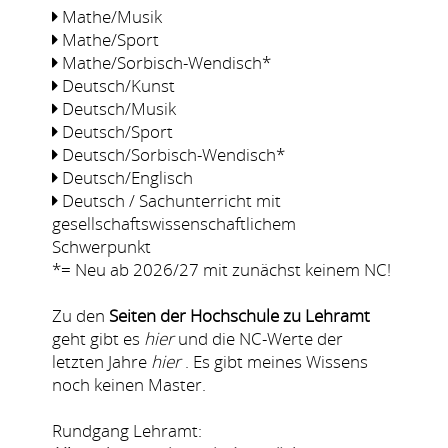
Mathe/Musik
Mathe/Sport
Mathe/Sorbisch-Wendisch*
Deutsch/Kunst
Deutsch/Musik
Deutsch/Sport
Deutsch/Sorbisch-Wendisch*
Deutsch/Englisch
Deutsch / Sachunterricht mit
gesellschaftswissenschaftlichem
Schwerpunkt
*= Neu ab 2026/27 mit zunächst keinem NC!
Zu den
Seiten der Hochschule zu Lehramt
geht gibt es
hier
und die NC-Werte der
letzten Jahre
hier
. Es gibt meines Wissens
noch keinen Master.
Rundgang Lehramt: