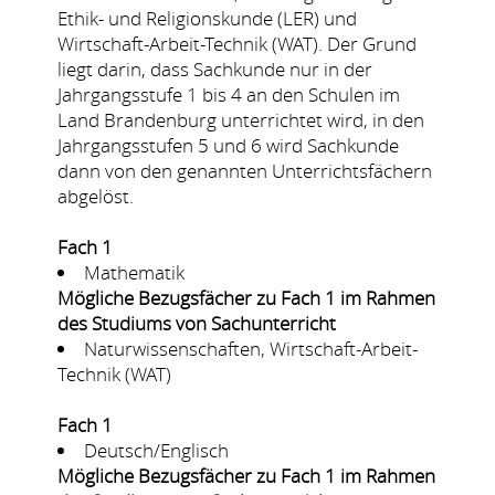
Ethik- und Religionskunde (LER) und
Wirtschaft-Arbeit-Technik (WAT). Der Grund
liegt darin, dass Sachkunde nur in der
Jahrgangsstufe 1 bis 4 an den Schulen im
Land Brandenburg unterrichtet wird, in den
Jahrgangsstufen 5 und 6 wird Sachkunde
dann von den genannten Unterrichtsfächern
abgelöst.
Fach 1
Mathematik
Mögliche Bezugsfächer zu Fach 1 im Rahmen
des Studiums von Sachunterricht
Naturwissenschaften, Wirtschaft-Arbeit-
Technik (WAT)
Fach 1
Deutsch/Englisch
Mögliche Bezugsfächer zu Fach 1 im Rahmen