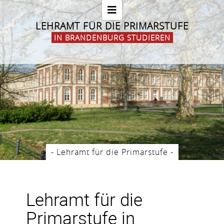
LEHRAMT FÜR DIE PRIMARSTUFE
IN BRANDENBURG STUDIEREN
- Lehramt für die Primarstufe -
Lehramt für die
Primarstufe in