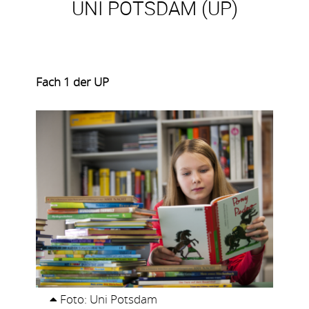
UNI POTSDAM (UP)
Fach 1 der UP
Foto: Uni Potsdam