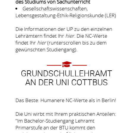
des Studiums von Sachunterricht
Gesellschaftswissenschaften,
Lebensgestaltung-Ethik-Religionskunde (LER)
Die Informationen der UP zu den einzelnen
Lehrämtern findet Ihr
hier
.
Die NC-Werte
findet Ihr
hier
(runterscrollen bis zu dem
gewünschten Studiengang).
GRUNDSCHULLEHRAMT
AN DER UNI COTTBUS
Das Beste: Humanere NC-Werte als in Berlin!
Die Uni wirbt mit Ihrem praktischen Anteilen:
"Im Bachelor-Studiengang Lehramt
Primarstufe an der BTU kommt den