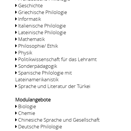
Geschichte
Griechische Philologie
Informatik
Italienische Philologie
Lateinische Philologie
Mathematik
Philosophie/ Ethik
Physik
Politikwissenschaft für das Lehramt
Sonderpädagogik
Spanische Philologie mit
Lateinamerikanistik
Sprache und Literatur der Türkei
Modulangebote
Biologie
Chemie
Chinesiche Sprache und Gesellschaft
Deutsche Philologie