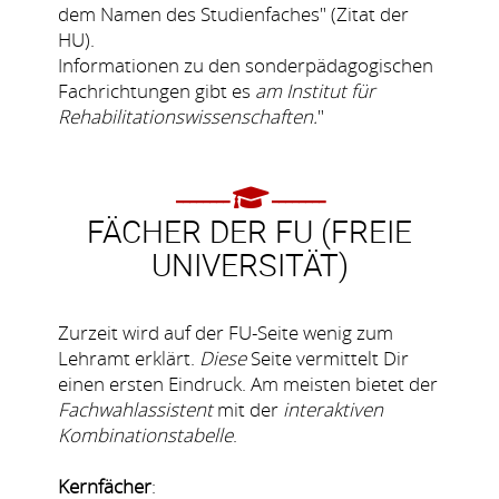
dem Namen des Studienfaches" (Zitat der
HU).
Informationen zu den sonderpädagogischen
Fachrichtungen gibt es
am Institut für
Rehabilitationswissenschaften.
"
FÄCHER DER FU (FREIE
UNIVERSITÄT)
Zurzeit wird auf der FU-Seite wenig zum
Lehramt erklärt.
Diese
Seite vermittelt Dir
einen ersten Eindruck. Am meisten bietet der
Fachwahlassistent
mit der
interaktiven
Kombinationstabelle
.
Kernfächer
: