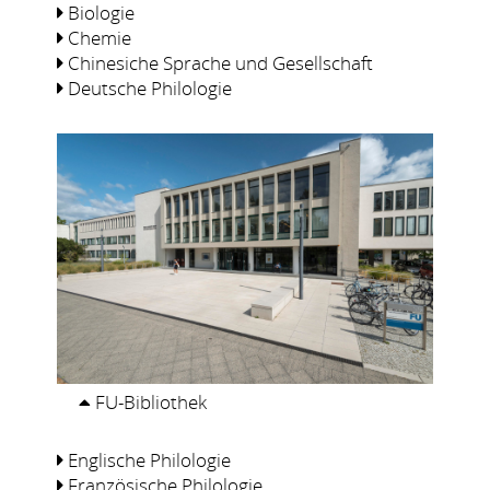
Biologie
Chemie
Chinesiche Sprache und Gesellschaft
Deutsche Philologie
FU-Bibliothek
Englische Philologie
Französische Philologie