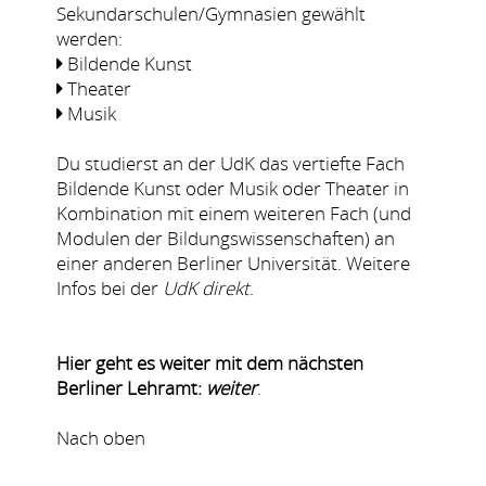
Sekundarschulen/Gymnasien gewählt
werden:
Bildende Kunst
Theater
Musik
Du studierst an der UdK das vertiefte Fach
Bildende Kunst oder Musik oder Theater in
Kombination mit einem weiteren Fach (und
Modulen der Bildungswissenschaften) an
einer anderen Berliner Universität. Weitere
Infos bei der
UdK direkt
.
Hier geht es weiter mit dem nächsten
Berliner Lehramt:
weiter
.
Nach oben