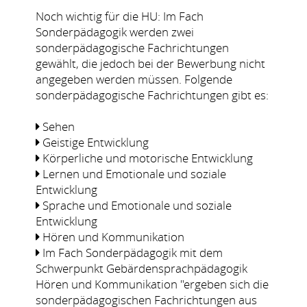
Noch wichtig für die HU: Im Fach
Sonderpädagogik werden zwei
sonderpädagogische Fachrichtungen
gewählt, die jedoch bei der Bewerbung nicht
angegeben werden müssen. Folgende
sonderpädagogische Fachrichtungen gibt es:
Sehen
Geistige Entwicklung
Körperliche und motorische Entwicklung
Lernen und Emotionale und soziale
Entwicklung
Sprache und Emotionale und soziale
Entwicklung
Hören und Kommunikation
Im Fach Sonderpädagogik mit dem
Schwerpunkt Gebärdensprachpädagogik
Hören und Kommunikation "ergeben sich die
sonderpädagogischen Fachrichtungen aus