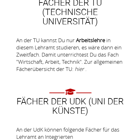
FÄCHER DER TU
(TECHNISCHE
UNIVERSITÄT)
An der TU kannst Du nur
Arbeitslehre
in
diesem Lehramt studieren, es wäre dann ein
Zweitfach. Damit unterrichtest Du das Fach
"Wirtschaft, Arbeit, Technik". Zur allgemeinen
Fächerübersicht der TU:
hier
.
FÄCHER DER UDK (UNI DER
KÜNSTE)
An der UdK können folgende Fächer für das
Lehramt an Integrierten