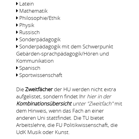
Latein
Mathematik
Philosophie/Ethik
Physik
Russisch
Sonderpädagogik
Sonderpädagogik mit dem Schwerpunkt
Gebärden-sprachpädagogik/Hören und
Kommunikation
Spanisch
Sportwissenschaft
Die
Zweitfächer
der HU werden nicht extra
aufgelistet, sondern findet Ihr
hier in der
Kombinationsübersicht
unter "Zweitfach"
mit
dem Hinweis, wenn das Fach an einer
anderen Uni stattfindet. Die TU bietet
Arbeitslehre, die FU Politikwissenschaft, die
UdK Musik oder Kunst.