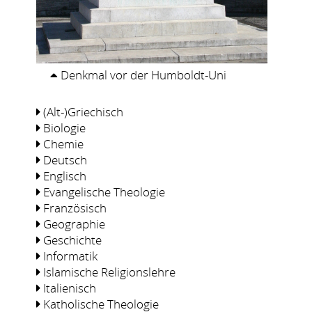
Denkmal vor der Humboldt-Uni
(Alt-)Griechisch
Biologie
Chemie
Deutsch
Englisch
Evangelische Theologie
Französisch
Geographie
Geschichte
Informatik
Islamische Religionslehre
Italienisch
Katholische Theologie