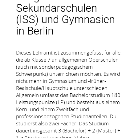
Sekundarschulen
(ISS) und Gymnasien
in Berlin
Dieses Lehramt ist zusammengefasst für alle,
die ab Klasse 7 an allgemeinen Oberschulen
(auch mit sonderpädagogischem
Schwerpunkt) unterrichten möchten. Es wird
nicht mehr in Gymnasium und -früher-
Realschule/Hauptschule unterschieden.
Allgemein umfasst das Bachelorstudium 180
Leistungspunkte (LP) und besteht aus einem
Kern- und einem Zweitfach und
professionsbezogenen Studienanteilen. Du
studierst also zwei Fächer. Das Studium
dauert insgesamt 3 (Bachelor) + 2 (Master) +
1,5 (Vorbereitungsdienst) Jahre.