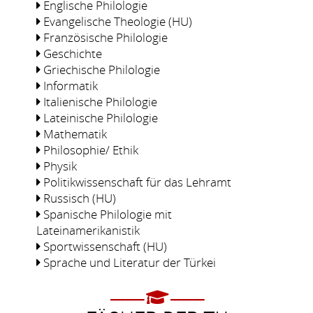
Englische Philologie
Evangelische Theologie (HU)
Französische Philologie
Geschichte
Griechische Philologie
Informatik
Italienische Philologie
Lateinische Philologie
Mathematik
Philosophie/ Ethik
Physik
Politikwissenschaft für das Lehramt
Russisch (HU)
Spanische Philologie mit
Lateinamerikanistik
Sportwissenschaft (HU)
Sprache und Literatur der Türkei