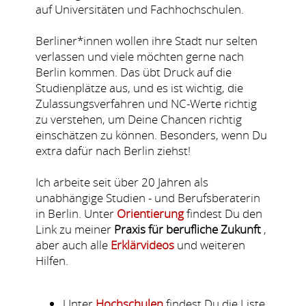
auf Universitäten und Fachhochschulen.
Berliner*innen wollen ihre Stadt nur selten
verlassen und viele möchten gerne nach
Berlin kommen. Das übt Druck auf die
Studienplätze aus, und es ist wichtig, die
Zulassungsverfahren und NC-Werte richtig
zu verstehen, um Deine Chancen richtig
einschätzen zu können. Besonders, wenn Du
extra dafür nach Berlin ziehst!
Ich arbeite seit über 20 Jahren als
unabhängige Studien - und Berufsberaterin
in Berlin. Unter
Orientierung
findest Du den
Link zu meiner
Praxis für berufliche Zukunft
,
aber auch alle
Erklärvideos
und weiteren
Hilfen.
Unter
Hochschulen
findest Du die Liste