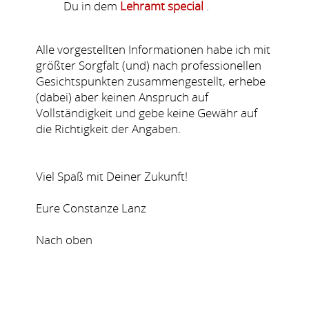
Du in dem
Lehramt special
.
Alle vorgestellten Informationen habe ich mit
größter Sorgfalt (und) nach professionellen
Gesichtspunkten zusammengestellt, erhebe
(dabei) aber keinen Anspruch auf
Vollständigkeit und gebe keine Gewähr auf
die Richtigkeit der Angaben.
Viel Spaß mit Deiner Zukunft!
Eure Constanze Lanz
Nach oben