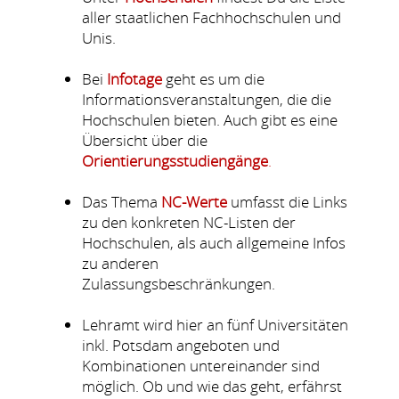
aller staatlichen Fachhochschulen und
Unis.
Bei
Infotage
geht es um die
Informationsveranstaltungen, die die
Hochschulen bieten. Auch gibt es eine
Übersicht über die
Orientierungsstudiengänge
.
Das Thema
NC-Werte
umfasst die Links
zu den konkreten NC-Listen der
Hochschulen, als auch allgemeine Infos
zu anderen
Zulassungsbeschränkungen.
Lehramt wird hier an fünf Universitäten
inkl. Potsdam angeboten und
Kombinationen untereinander sind
möglich. Ob und wie das geht, erfährst