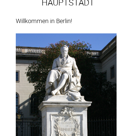
HAUPTSTADT
Willkommen in Berlin!