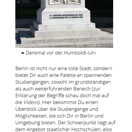
Denkmal vor der Humboldt-Uni
Berlin ist nicht nur eine tolle Stadt, sondern
bietet Dir auch eine Palette an spannenden
Studiengängen, sowohl im grundständigen
als auch weiterführenden Bereich (zur
Erklärung der Begriffe schau doch mal auf
die
Videos
). Hier bekommst Du einen
Überblick über die Studiengänge und
Möglichkeiten, die sich Dir in Berlin und
Umgebung bieten. Der Schwerpunkt liegt auf
dem Angebot staatlicher Hochschulen, also